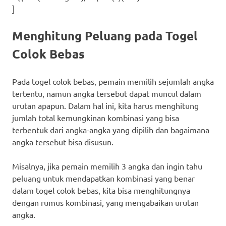
]
Menghitung Peluang pada Togel
Colok Bebas
Pada togel colok bebas, pemain memilih sejumlah angka
tertentu, namun angka tersebut dapat muncul dalam
urutan apapun. Dalam hal ini, kita harus menghitung
jumlah total kemungkinan kombinasi yang bisa
terbentuk dari angka-angka yang dipilih dan bagaimana
angka tersebut bisa disusun.
Misalnya, jika pemain memilih 3 angka dan ingin tahu
peluang untuk mendapatkan kombinasi yang benar
dalam togel colok bebas, kita bisa menghitungnya
dengan rumus kombinasi, yang mengabaikan urutan
angka.