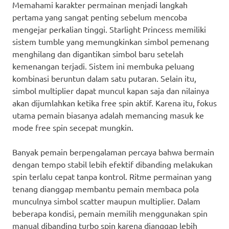
Memahami karakter permainan menjadi langkah
pertama yang sangat penting sebelum mencoba
mengejar perkalian tinggi. Starlight Princess memiliki
sistem tumble yang memungkinkan simbol pemenang
menghilang dan digantikan simbol baru setelah
kemenangan terjadi. Sistem ini membuka peluang
kombinasi beruntun dalam satu putaran. Selain itu,
simbol multiplier dapat muncul kapan saja dan nilainya
akan dijumlahkan ketika free spin aktif. Karena itu, fokus
utama pemain biasanya adalah memancing masuk ke
mode free spin secepat mungkin.
Banyak pemain berpengalaman percaya bahwa bermain
dengan tempo stabil lebih efektif dibanding melakukan
spin terlalu cepat tanpa kontrol. Ritme permainan yang
tenang dianggap membantu pemain membaca pola
munculnya simbol scatter maupun multiplier. Dalam
beberapa kondisi, pemain memilih menggunakan spin
manual dibanding turbo spin karena dianggap lebih