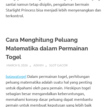
santai namun tetap disiplin, pengalaman bermain
Starlight Princess bisa menjadi lebih menyenangkan dan
terkontrol.
Cara Menghitung Peluang
Matematika dalam Permainan
Togel
MARCH 9, 2026
ADMIN
SLOT GACOR
bajawatogel
Dalam permainan togel, perhitungan
peluang matematika adalah suatu hal yang penting
untuk dipahami oleh para pemain. Meskipun togel
sebagian besar mengandalkan keberuntungan,
memahami konsep dasar peluang dapat membantu
pemain untuk membuat keputusan yang lebih baik