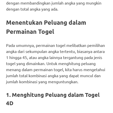
dengan membandingkan jumlah angka yang mungkin
dengan total angka yang ada.
Menentukan Peluang dalam
Permainan Togel
Pada umumnya, permainan togel melibatkan pemilihan
angka dari sekumpulan angka tertentu, biasanya antara
1 hingga 45, atau angka lainnya tergantung pada jenis
togel yang dimainkan. Untuk menghitung peluang
menang dalam permainan togel, kita harus mengetahui
jumlah total kombinasi angka yang dapat muncul dan
jumlah kombinasi yang menguntungkan.
1. Menghitung Peluang dalam Togel
4D