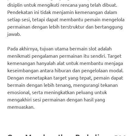
disiplin untuk mengikuti rencana yang telah dibuat.
Pendekatan ini tidak menjamin kemenangan dalam
setiap sesi, tetapi dapat membantu pemain mengelola
permainan dengan lebih terstruktur dan bertanggung
jawab.
Pada akhirnya, tujuan utama bermain slot adalah
menikmati pengalaman permainan itu sendiri. Target
kemenangan hanyalah alat untuk membantu menjaga
keseimbangan antara hiburan dan pengelolaan modal.
Dengan menetapkan target yang tepat, pemain dapat
bermain dengan lebih tenang, mengurangi tekanan
emosional, serta meningkatkan peluang untuk
mengakhiri sesi permainan dengan hasil yang
memuaskan.