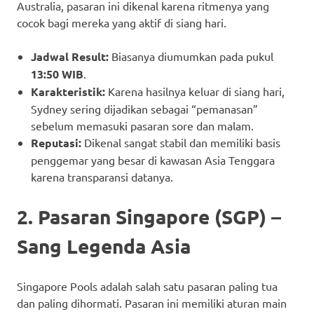
Australia, pasaran ini dikenal karena ritmenya yang
cocok bagi mereka yang aktif di siang hari.
Jadwal Result:
Biasanya diumumkan pada pukul
13:50 WIB
.
Karakteristik:
Karena hasilnya keluar di siang hari,
Sydney sering dijadikan sebagai “pemanasan”
sebelum memasuki pasaran sore dan malam.
Reputasi:
Dikenal sangat stabil dan memiliki basis
penggemar yang besar di kawasan Asia Tenggara
karena transparansi datanya.
2. Pasaran Singapore (SGP) –
Sang Legenda Asia
Singapore Pools adalah salah satu pasaran paling tua
dan paling dihormati. Pasaran ini memiliki aturan main