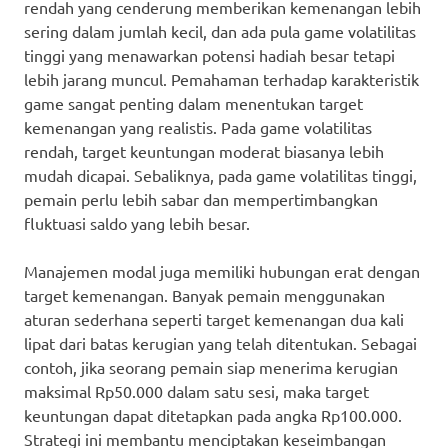
rendah yang cenderung memberikan kemenangan lebih
sering dalam jumlah kecil, dan ada pula game volatilitas
tinggi yang menawarkan potensi hadiah besar tetapi
lebih jarang muncul. Pemahaman terhadap karakteristik
game sangat penting dalam menentukan target
kemenangan yang realistis. Pada game volatilitas
rendah, target keuntungan moderat biasanya lebih
mudah dicapai. Sebaliknya, pada game volatilitas tinggi,
pemain perlu lebih sabar dan mempertimbangkan
fluktuasi saldo yang lebih besar.
Manajemen modal juga memiliki hubungan erat dengan
target kemenangan. Banyak pemain menggunakan
aturan sederhana seperti target kemenangan dua kali
lipat dari batas kerugian yang telah ditentukan. Sebagai
contoh, jika seorang pemain siap menerima kerugian
maksimal Rp50.000 dalam satu sesi, maka target
keuntungan dapat ditetapkan pada angka Rp100.000.
Strategi ini membantu menciptakan keseimbangan