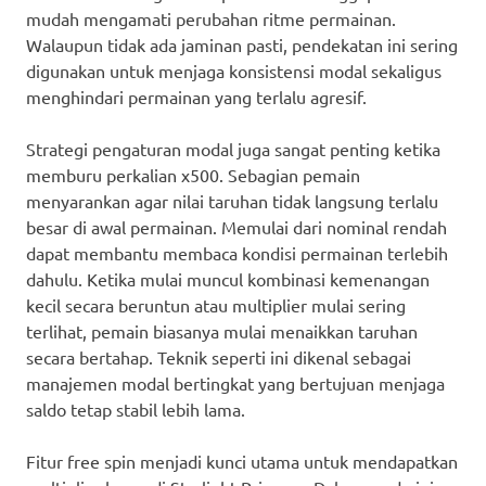
mudah mengamati perubahan ritme permainan.
Walaupun tidak ada jaminan pasti, pendekatan ini sering
digunakan untuk menjaga konsistensi modal sekaligus
menghindari permainan yang terlalu agresif.
Strategi pengaturan modal juga sangat penting ketika
memburu perkalian x500. Sebagian pemain
menyarankan agar nilai taruhan tidak langsung terlalu
besar di awal permainan. Memulai dari nominal rendah
dapat membantu membaca kondisi permainan terlebih
dahulu. Ketika mulai muncul kombinasi kemenangan
kecil secara beruntun atau multiplier mulai sering
terlihat, pemain biasanya mulai menaikkan taruhan
secara bertahap. Teknik seperti ini dikenal sebagai
manajemen modal bertingkat yang bertujuan menjaga
saldo tetap stabil lebih lama.
Fitur free spin menjadi kunci utama untuk mendapatkan