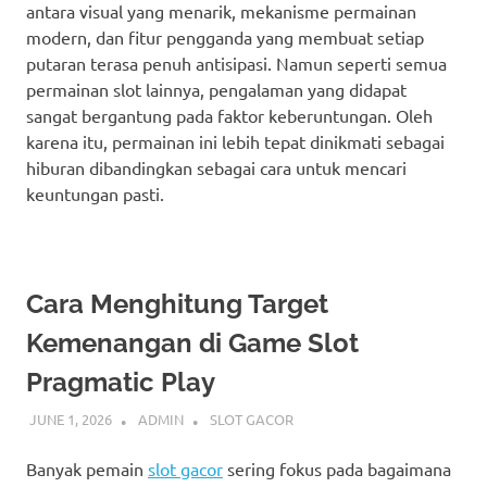
antara visual yang menarik, mekanisme permainan
modern, dan fitur pengganda yang membuat setiap
putaran terasa penuh antisipasi. Namun seperti semua
permainan slot lainnya, pengalaman yang didapat
sangat bergantung pada faktor keberuntungan. Oleh
karena itu, permainan ini lebih tepat dinikmati sebagai
hiburan dibandingkan sebagai cara untuk mencari
keuntungan pasti.
Cara Menghitung Target
Kemenangan di Game Slot
Pragmatic Play
JUNE 1, 2026
ADMIN
SLOT GACOR
Banyak pemain
slot gacor
sering fokus pada bagaimana