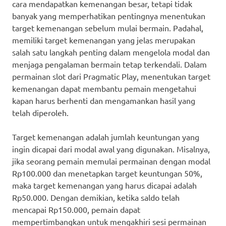
cara mendapatkan kemenangan besar, tetapi tidak
banyak yang memperhatikan pentingnya menentukan
target kemenangan sebelum mulai bermain. Padahal,
memiliki target kemenangan yang jelas merupakan
salah satu langkah penting dalam mengelola modal dan
menjaga pengalaman bermain tetap terkendali. Dalam
permainan slot dari Pragmatic Play, menentukan target
kemenangan dapat membantu pemain mengetahui
kapan harus berhenti dan mengamankan hasil yang
telah diperoleh.
Target kemenangan adalah jumlah keuntungan yang
ingin dicapai dari modal awal yang digunakan. Misalnya,
jika seorang pemain memulai permainan dengan modal
Rp100.000 dan menetapkan target keuntungan 50%,
maka target kemenangan yang harus dicapai adalah
Rp50.000. Dengan demikian, ketika saldo telah
mencapai Rp150.000, pemain dapat
mempertimbangkan untuk mengakhiri sesi permainan