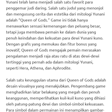
Yunani telah lama menjadi salah satu favorit para
penggemar judi daring. Salah satu judul yang menonjol
dan mengusung cerita dan estetika dari mitologi Yunani
adalah “Queen of Gods.” Game ini tidak hanya
menawarkan sensasi kemenangan dan peluang besar,
tetapi juga membawa pemain ke dalam dunia yang
penuh keindahan dan kekuatan para dewi Yunani kuno.
Dengan grafis yang memukau dan fitur bonus yang
inovatif, Queen of Gods mengajak pemain merasakan
pengalaman menjadi raja atau ratu di atas dewi-dewi
tertinggi yang pernah ada dalam mitologi Yunani,
seperti Hera, Athena, dan Aphrodite.
Salah satu keunggulan utama dari Queen of Gods adalah
desain visualnya yang menakjubkan. Pengembang game
menghadirkan latar belakang yang megah dan penuh
keanggunan, memperlihatkan kuil-kuil kuno yang dihiasi
oleh patung-patung dewi dan simbol-simbol kekuasaan.
Para simbol dalam permainan ini menampilkan gambar-