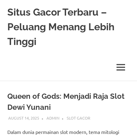
Skip
Situs Gacor Terbaru –
to
content
Peluang Menang Lebih
Tinggi
MENU
Queen of Gods: Menjadi Raja Slot
Dewi Yunani
AUGUST 14, 2025
ADMIN
SLOT GACOR
Dalam dunia permainan slot modern, tema mitologi