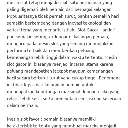
mesin slot tetap menjadi salah satu permainan yang
paling digemari oleh pemain dari berbagai kalangan.
Popularitasnya tidak pernah surut, bahkan semakin hari
semakin berkembang dengan inovasi teknologi dan
variasi tema yang menarik. Istilah “Slot Gacor Hari Ini”
pun semakin sering terdengar di kalangan pemain,
mengacu pada mesin slot yang sedang menunjukkan
performa terbaik dan memberikan peluang
kemenangan lebih tinggi dalam waktu tertentu. Mesin
slot gacor ini biasanya menjadi incaran utama karena
peluang mendapatkan jackpot maupun kemenangan
kecil secara berturut-turut yang cukup tinggi. Fenomena
ini tidak lepas dari keinginan pemain untuk
mendapatkan keuntungan maksimal dengan risiko yang
relatif lebih kecil, serta menambah sensasi dan keseruan
dalam bermain.
Mesin slot favorit pemain biasanya memiliki
karakteristik tertentu yang membuat mereka menjadi