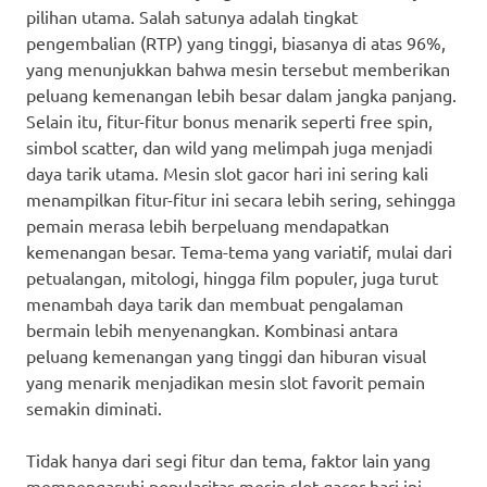
pilihan utama. Salah satunya adalah tingkat
pengembalian (RTP) yang tinggi, biasanya di atas 96%,
yang menunjukkan bahwa mesin tersebut memberikan
peluang kemenangan lebih besar dalam jangka panjang.
Selain itu, fitur-fitur bonus menarik seperti free spin,
simbol scatter, dan wild yang melimpah juga menjadi
daya tarik utama. Mesin slot gacor hari ini sering kali
menampilkan fitur-fitur ini secara lebih sering, sehingga
pemain merasa lebih berpeluang mendapatkan
kemenangan besar. Tema-tema yang variatif, mulai dari
petualangan, mitologi, hingga film populer, juga turut
menambah daya tarik dan membuat pengalaman
bermain lebih menyenangkan. Kombinasi antara
peluang kemenangan yang tinggi dan hiburan visual
yang menarik menjadikan mesin slot favorit pemain
semakin diminati.
Tidak hanya dari segi fitur dan tema, faktor lain yang
mempengaruhi popularitas mesin slot gacor hari ini