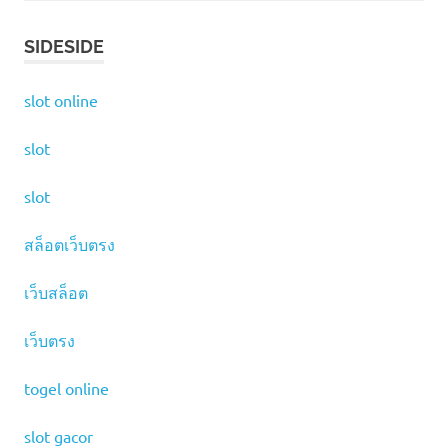
SIDESIDE
slot online
slot
slot
สล็อตเว็บตรง
เว็บสล็อต
เว็บตรง
togel online
slot gacor