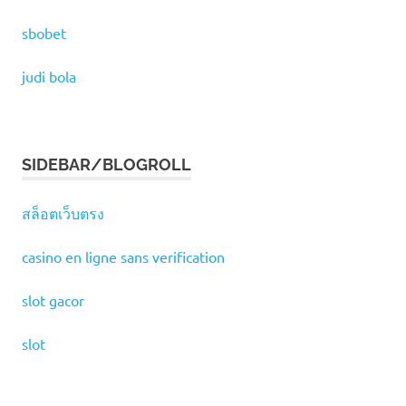
sbobet
judi bola
SIDEBAR/BLOGROLL
สล็อตเว็บตรง
casino en ligne sans verification
slot gacor
slot