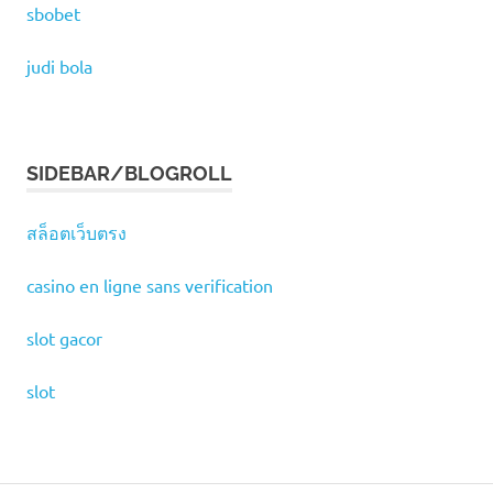
sbobet
judi bola
SIDEBAR/BLOGROLL
สล็อตเว็บตรง
casino en ligne sans verification
slot gacor
slot