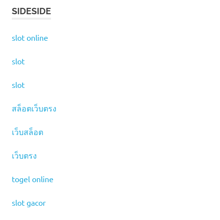
SIDESIDE
slot online
slot
slot
สล็อตเว็บตรง
เว็บสล็อต
เว็บตรง
togel online
slot gacor