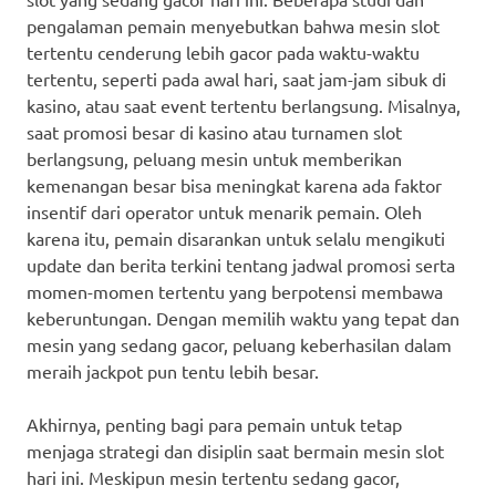
pengalaman pemain menyebutkan bahwa mesin slot
tertentu cenderung lebih gacor pada waktu-waktu
tertentu, seperti pada awal hari, saat jam-jam sibuk di
kasino, atau saat event tertentu berlangsung. Misalnya,
saat promosi besar di kasino atau turnamen slot
berlangsung, peluang mesin untuk memberikan
kemenangan besar bisa meningkat karena ada faktor
insentif dari operator untuk menarik pemain. Oleh
karena itu, pemain disarankan untuk selalu mengikuti
update dan berita terkini tentang jadwal promosi serta
momen-momen tertentu yang berpotensi membawa
keberuntungan. Dengan memilih waktu yang tepat dan
mesin yang sedang gacor, peluang keberhasilan dalam
meraih jackpot pun tentu lebih besar.
Akhirnya, penting bagi para pemain untuk tetap
menjaga strategi dan disiplin saat bermain mesin slot
hari ini. Meskipun mesin tertentu sedang gacor,