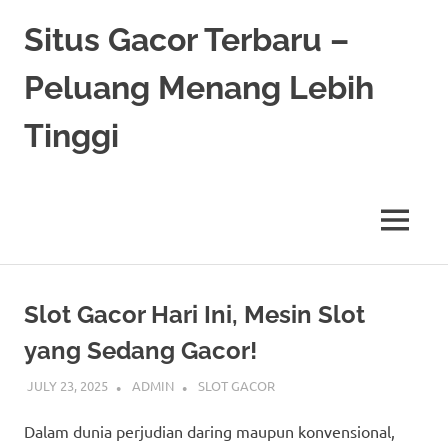
Skip
Situs Gacor Terbaru –
to
content
Peluang Menang Lebih
Tinggi
MENU
Slot Gacor Hari Ini, Mesin Slot
yang Sedang Gacor!
JULY 23, 2025
ADMIN
SLOT GACOR
Dalam dunia perjudian daring maupun konvensional,