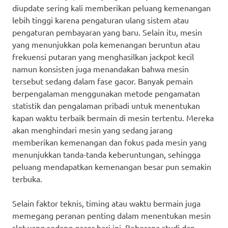
diupdate sering kali memberikan peluang kemenangan
lebih tinggi karena pengaturan ulang sistem atau
pengaturan pembayaran yang baru. Selain itu, mesin
yang menunjukkan pola kemenangan beruntun atau
frekuensi putaran yang menghasilkan jackpot kecil
namun konsisten juga menandakan bahwa mesin
tersebut sedang dalam fase gacor. Banyak pemain
berpengalaman menggunakan metode pengamatan
statistik dan pengalaman pribadi untuk menentukan
kapan waktu terbaik bermain di mesin tertentu. Mereka
akan menghindari mesin yang sedang jarang
memberikan kemenangan dan fokus pada mesin yang
menunjukkan tanda-tanda keberuntungan, sehingga
peluang mendapatkan kemenangan besar pun semakin
terbuka.
Selain faktor teknis, timing atau waktu bermain juga
memegang peranan penting dalam menentukan mesin
slot yang sedang gacor hari ini. Beberapa studi dan