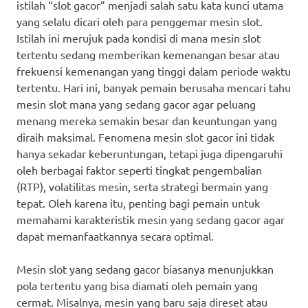
istilah “slot gacor” menjadi salah satu kata kunci utama
yang selalu dicari oleh para penggemar mesin slot.
Istilah ini merujuk pada kondisi di mana mesin slot
tertentu sedang memberikan kemenangan besar atau
frekuensi kemenangan yang tinggi dalam periode waktu
tertentu. Hari ini, banyak pemain berusaha mencari tahu
mesin slot mana yang sedang gacor agar peluang
menang mereka semakin besar dan keuntungan yang
diraih maksimal. Fenomena mesin slot gacor ini tidak
hanya sekadar keberuntungan, tetapi juga dipengaruhi
oleh berbagai faktor seperti tingkat pengembalian
(RTP), volatilitas mesin, serta strategi bermain yang
tepat. Oleh karena itu, penting bagi pemain untuk
memahami karakteristik mesin yang sedang gacor agar
dapat memanfaatkannya secara optimal.
Mesin slot yang sedang gacor biasanya menunjukkan
pola tertentu yang bisa diamati oleh pemain yang
cermat. Misalnya, mesin yang baru saja direset atau