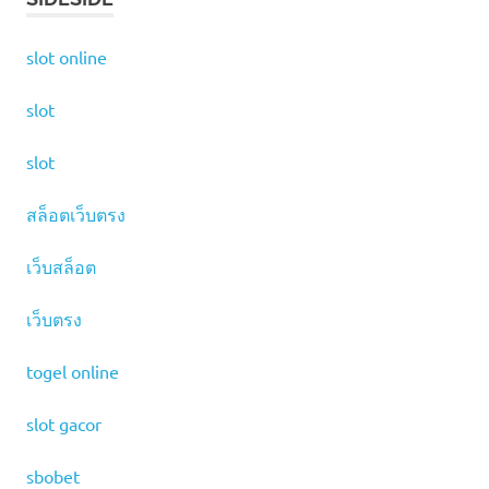
slot online
slot
slot
สล็อตเว็บตรง
เว็บสล็อต
เว็บตรง
togel online
slot gacor
sbobet