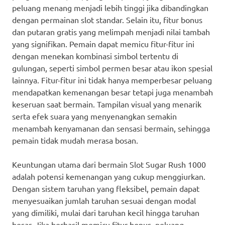
peluang menang menjadi lebih tinggi jika dibandingkan
dengan permainan slot standar. Selain itu, fitur bonus
dan putaran gratis yang melimpah menjadi nilai tambah
yang signifikan. Pemain dapat memicu fitur-fitur ini
dengan menekan kombinasi simbol tertentu di
gulungan, seperti simbol permen besar atau ikon spesial
lainnya. Fitur-fitur ini tidak hanya memperbesar peluang
mendapatkan kemenangan besar tetapi juga menambah
keseruan saat bermain. Tampilan visual yang menarik
serta efek suara yang menyenangkan semakin
menambah kenyamanan dan sensasi bermain, sehingga
pemain tidak mudah merasa bosan.
Keuntungan utama dari bermain Slot Sugar Rush 1000
adalah potensi kemenangan yang cukup menggiurkan.
Dengan sistem taruhan yang fleksibel, pemain dapat
menyesuaikan jumlah taruhan sesuai dengan modal
yang dimiliki, mulai dari taruhan kecil hingga taruhan
besar. Jika berhasil memicu fitur bonus, peluang