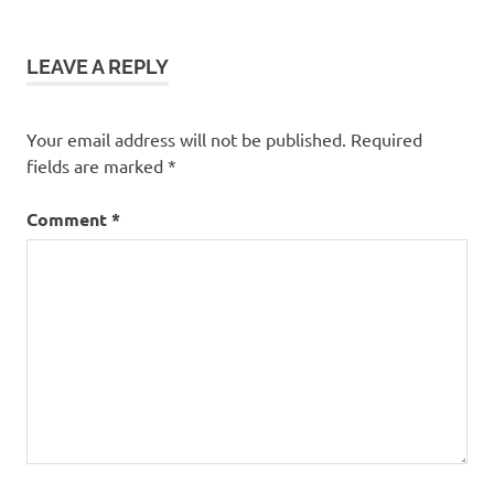
slot
gacor
LEAVE A REPLY
slot
online
Your email address will not be published.
Required
fields are marked
*
Comment
*