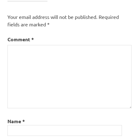
gacor
slot
online
Your email address will not be published.
Required
fields are marked
*
Comment
*
Name
*