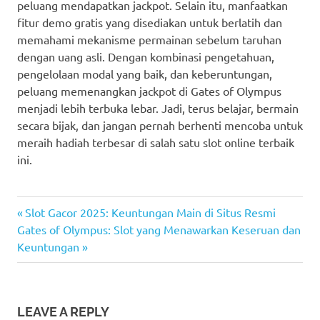
peluang mendapatkan jackpot. Selain itu, manfaatkan
fitur demo gratis yang disediakan untuk berlatih dan
memahami mekanisme permainan sebelum taruhan
dengan uang asli. Dengan kombinasi pengetahuan,
pengelolaan modal yang baik, dan keberuntungan,
peluang memenangkan jackpot di Gates of Olympus
menjadi lebih terbuka lebar. Jadi, terus belajar, bermain
secara bijak, dan jangan pernah berhenti mencoba untuk
meraih hadiah terbesar di salah satu slot online terbaik
ini.
casino
Previous
Post
Slot Gacor 2025: Keuntungan Main di Situs Resmi
judi
Next
Post:
Gates of Olympus: Slot yang Menawarkan Keseruan dan
navigation
bola
Post:
Keuntungan
sbobet
slot
slot
LEAVE A REPLY