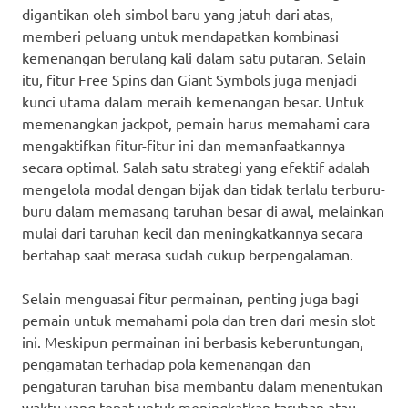
digantikan oleh simbol baru yang jatuh dari atas,
memberi peluang untuk mendapatkan kombinasi
kemenangan berulang kali dalam satu putaran. Selain
itu, fitur Free Spins dan Giant Symbols juga menjadi
kunci utama dalam meraih kemenangan besar. Untuk
memenangkan jackpot, pemain harus memahami cara
mengaktifkan fitur-fitur ini dan memanfaatkannya
secara optimal. Salah satu strategi yang efektif adalah
mengelola modal dengan bijak dan tidak terlalu terburu-
buru dalam memasang taruhan besar di awal, melainkan
mulai dari taruhan kecil dan meningkatkannya secara
bertahap saat merasa sudah cukup berpengalaman.
Selain menguasai fitur permainan, penting juga bagi
pemain untuk memahami pola dan tren dari mesin slot
ini. Meskipun permainan ini berbasis keberuntungan,
pengamatan terhadap pola kemenangan dan
pengaturan taruhan bisa membantu dalam menentukan
waktu yang tepat untuk meningkatkan taruhan atau