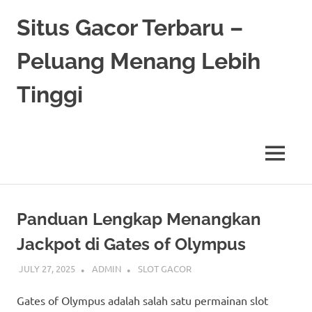
Skip
Situs Gacor Terbaru –
to
content
Peluang Menang Lebih
Tinggi
MENU
Panduan Lengkap Menangkan
Jackpot di Gates of Olympus
JULY 27, 2025
ADMIN
SLOT GACOR
Gates of Olympus adalah salah satu permainan slot