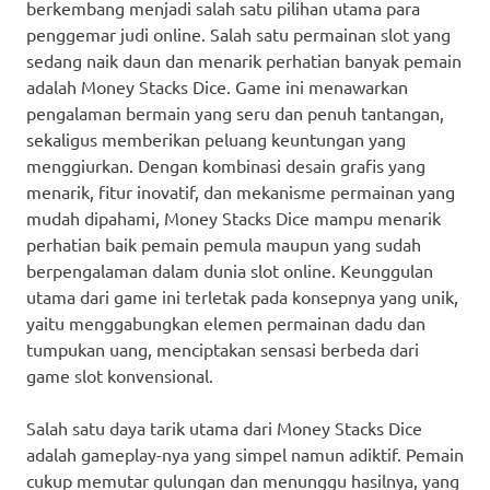
berkembang menjadi salah satu pilihan utama para
penggemar judi online. Salah satu permainan slot yang
sedang naik daun dan menarik perhatian banyak pemain
adalah Money Stacks Dice. Game ini menawarkan
pengalaman bermain yang seru dan penuh tantangan,
sekaligus memberikan peluang keuntungan yang
menggiurkan. Dengan kombinasi desain grafis yang
menarik, fitur inovatif, dan mekanisme permainan yang
mudah dipahami, Money Stacks Dice mampu menarik
perhatian baik pemain pemula maupun yang sudah
berpengalaman dalam dunia slot online. Keunggulan
utama dari game ini terletak pada konsepnya yang unik,
yaitu menggabungkan elemen permainan dadu dan
tumpukan uang, menciptakan sensasi berbeda dari
game slot konvensional.
Salah satu daya tarik utama dari Money Stacks Dice
adalah gameplay-nya yang simpel namun adiktif. Pemain
cukup memutar gulungan dan menunggu hasilnya, yang