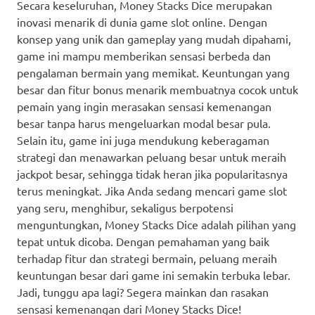
Secara keseluruhan, Money Stacks Dice merupakan
inovasi menarik di dunia game slot online. Dengan
konsep yang unik dan gameplay yang mudah dipahami,
game ini mampu memberikan sensasi berbeda dan
pengalaman bermain yang memikat. Keuntungan yang
besar dan fitur bonus menarik membuatnya cocok untuk
pemain yang ingin merasakan sensasi kemenangan
besar tanpa harus mengeluarkan modal besar pula.
Selain itu, game ini juga mendukung keberagaman
strategi dan menawarkan peluang besar untuk meraih
jackpot besar, sehingga tidak heran jika popularitasnya
terus meningkat. Jika Anda sedang mencari game slot
yang seru, menghibur, sekaligus berpotensi
menguntungkan, Money Stacks Dice adalah pilihan yang
tepat untuk dicoba. Dengan pemahaman yang baik
terhadap fitur dan strategi bermain, peluang meraih
keuntungan besar dari game ini semakin terbuka lebar.
Jadi, tunggu apa lagi? Segera mainkan dan rasakan
sensasi kemenangan dari Money Stacks Dice!