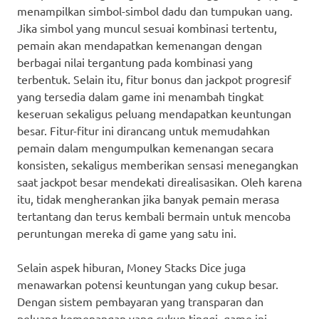
menampilkan simbol-simbol dadu dan tumpukan uang.
Jika simbol yang muncul sesuai kombinasi tertentu,
pemain akan mendapatkan kemenangan dengan
berbagai nilai tergantung pada kombinasi yang
terbentuk. Selain itu, fitur bonus dan jackpot progresif
yang tersedia dalam game ini menambah tingkat
keseruan sekaligus peluang mendapatkan keuntungan
besar. Fitur-fitur ini dirancang untuk memudahkan
pemain dalam mengumpulkan kemenangan secara
konsisten, sekaligus memberikan sensasi menegangkan
saat jackpot besar mendekati direalisasikan. Oleh karena
itu, tidak mengherankan jika banyak pemain merasa
tertantang dan terus kembali bermain untuk mencoba
peruntungan mereka di game yang satu ini.
Selain aspek hiburan, Money Stacks Dice juga
menawarkan potensi keuntungan yang cukup besar.
Dengan sistem pembayaran yang transparan dan
peluang kemenangan yang cukup tinggi, game ini