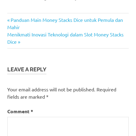
casino
Previous
Post
Panduan Main Money Stacks Dice untuk Pemula dan
judi
Post:
Mahir
navigation
bola
Next
Menikmati Inovasi Teknologi dalam Slot Money Stacks
Post:
Dice
sbobet
slot
slot
gacor
LEAVE A REPLY
slot
online
Your email address will not be published.
Required
fields are marked
*
Comment
*