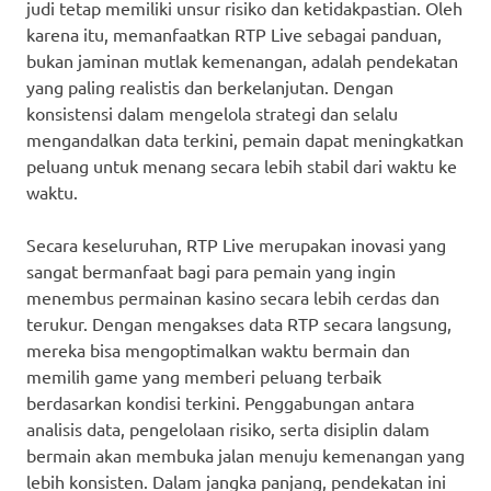
judi tetap memiliki unsur risiko dan ketidakpastian. Oleh
karena itu, memanfaatkan RTP Live sebagai panduan,
bukan jaminan mutlak kemenangan, adalah pendekatan
yang paling realistis dan berkelanjutan. Dengan
konsistensi dalam mengelola strategi dan selalu
mengandalkan data terkini, pemain dapat meningkatkan
peluang untuk menang secara lebih stabil dari waktu ke
waktu.
Secara keseluruhan, RTP Live merupakan inovasi yang
sangat bermanfaat bagi para pemain yang ingin
menembus permainan kasino secara lebih cerdas dan
terukur. Dengan mengakses data RTP secara langsung,
mereka bisa mengoptimalkan waktu bermain dan
memilih game yang memberi peluang terbaik
berdasarkan kondisi terkini. Penggabungan antara
analisis data, pengelolaan risiko, serta disiplin dalam
bermain akan membuka jalan menuju kemenangan yang
lebih konsisten. Dalam jangka panjang, pendekatan ini