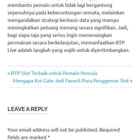
membantu pemain untuk tidak lagi bergantung
sepenuhnya pada keberuntungan semata, melainkan
mengandalkan strategi berbasis data yang mampu
meningkatkan peluang menang secara signifikan. Jadi,
bagi siapa saja yang serius ingin memenangkan
permainan secara berkelanjutan, memanfaatkan RTP
Live adalah langkah yang wajib untuk dipertimbangkan.
casino
Previous
Post
RTP Slot Terbaik untuk Pemain Pemula
judi
Post:
Next
Mengapa Koi Gate Jadi Favorit Para Penggemar Slot
navigation
bola
Post:
sbobet
slot
LEAVE A REPLY
slot
gacor
Your email address will not be published.
Required
slot
online
fields are marked
*