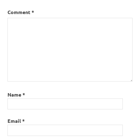
Comment
*
Name
*
Email
*