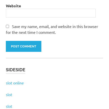
Website
Save my name, email, and website in this browser
for the next time I comment.
SIDESIDE
slot online
slot
slot