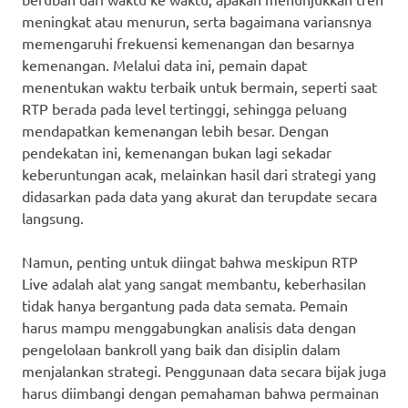
meningkat atau menurun, serta bagaimana variansnya
memengaruhi frekuensi kemenangan dan besarnya
kemenangan. Melalui data ini, pemain dapat
menentukan waktu terbaik untuk bermain, seperti saat
RTP berada pada level tertinggi, sehingga peluang
mendapatkan kemenangan lebih besar. Dengan
pendekatan ini, kemenangan bukan lagi sekadar
keberuntungan acak, melainkan hasil dari strategi yang
didasarkan pada data yang akurat dan terupdate secara
langsung.
Namun, penting untuk diingat bahwa meskipun RTP
Live adalah alat yang sangat membantu, keberhasilan
tidak hanya bergantung pada data semata. Pemain
harus mampu menggabungkan analisis data dengan
pengelolaan bankroll yang baik dan disiplin dalam
menjalankan strategi. Penggunaan data secara bijak juga
harus diimbangi dengan pemahaman bahwa permainan