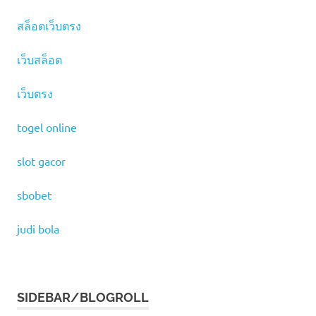
สล็อตเว็บตรง
เว็บสล็อต
เว็บตรง
togel online
slot gacor
sbobet
judi bola
SIDEBAR/BLOGROLL