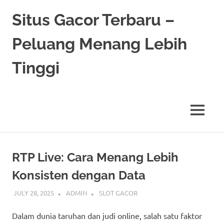
Skip
Situs Gacor Terbaru –
to
content
Peluang Menang Lebih
Tinggi
MENU
RTP Live: Cara Menang Lebih
Konsisten dengan Data
JULY 28, 2025
ADMIN
SLOT GACOR
Dalam dunia taruhan dan judi online, salah satu faktor