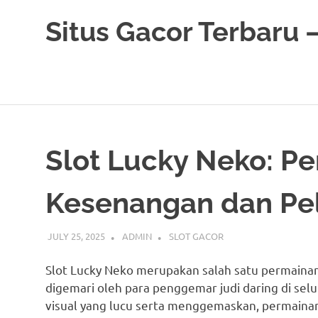
Skip
Situs Gacor Terbaru 
to
content
Slot Lucky Neko: P
Kesenangan dan Pe
JULY 25, 2025
ADMIN
SLOT GACOR
Slot Lucky Neko merupakan salah satu permainan
digemari oleh para penggemar judi daring di se
visual yang lucu serta menggemaskan, permainan 