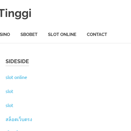
Tinggi
SINO
SBOBET
SLOT ONLINE
CONTACT
SIDESIDE
slot online
slot
slot
สล็อตเว็บตรง