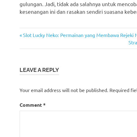
gulungan. Jadi, tidak ada salahnya untuk menc
kesenangan ini dan rasakan sendiri suasana kebe
casino
Previous
Post
Slot Lucky Neko: Permainan yang Membawa Rejeki
judi
Post:
Nex
Str
navigation
bola
Post
sbobet
slot
LEAVE A REPLY
slot
gacor
Your email address will not be published.
Required fi
slot
online
Comment
*