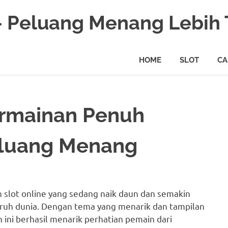
– Peluang Menang Lebih 
HOME
SLOT
CA
ermainan Penuh
luang Menang
 slot online yang sedang naik daun dan semakin
luruh dunia. Dengan tema yang menarik dan tampilan
ini berhasil menarik perhatian pemain dari