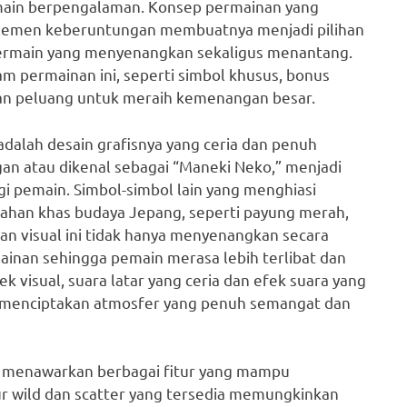
emain berpengalaman. Konsep permainan yang
emen keberuntungan membuatnya menjadi pilihan
bermain yang menyenangkan sekaligus menantang.
alam permainan ini, seperti simbol khusus, bonus
dan peluang untuk meraih kemenangan besar.
 adalah desain grafisnya yang ceria dan penuh
gan atau dikenal sebagai “Maneki Neko,” menjadi
pemain. Simbol-simbol lain yang menghiasi
dahan khas budaya Jepang, seperti payung merah,
an visual ini tidak hanya menyenangkan secara
ainan sehingga pemain merasa lebih terlibat dan
 visual, suara latar yang ceria dan efek suara yang
, menciptakan atmosfer yang penuh semangat dan
o menawarkan berbagai fitur yang mampu
 wild dan scatter yang tersedia memungkinkan