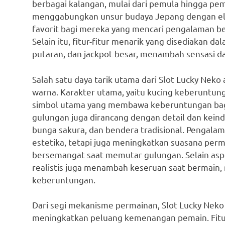
berbagai kalangan, mulai dari pemula hingga p
menggabungkan unsur budaya Jepang dengan el
favorit bagi mereka yang mencari pengalaman 
Selain itu, fitur-fitur menarik yang disediakan d
putaran, dan jackpot besar, menambah sensasi 
Salah satu daya tarik utama dari Slot Lucky Neko
warna. Karakter utama, yaitu kucing keberuntun
simbol utama yang membawa keberuntungan bagi 
gulungan juga dirancang dengan detail dan kein
bunga sakura, dan bendera tradisional. Pengalam
estetika, tetapi juga meningkatkan suasana perm
bersemangat saat memutar gulungan. Selain aspek
realistis juga menambah keseruan saat bermain
keberuntungan.
Dari segi mekanisme permainan, Slot Lucky Nek
meningkatkan peluang kemenangan pemain. Fitur