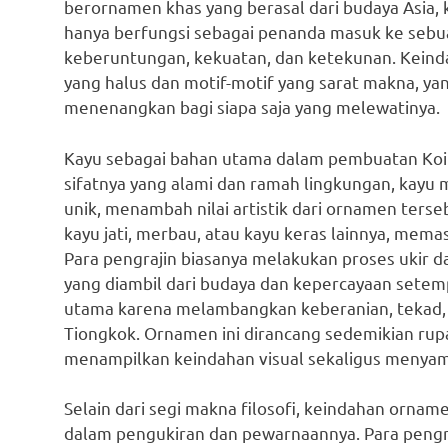
berornamen khas yang berasal dari budaya Asia,
hanya berfungsi sebagai penanda masuk ke sebua
keberuntungan, kekuatan, dan ketekunan. Keindah
yang halus dan motif-motif yang sarat makna, 
menenangkan bagi siapa saja yang melewatinya.
Kayu sebagai bahan utama dalam pembuatan Koi G
sifatnya yang alami dan ramah lingkungan, kayu
unik, menambah nilai artistik dari ornamen terse
kayu jati, merbau, atau kayu keras lainnya, mem
Para pengrajin biasanya melakukan proses ukir da
yang diambil dari budaya dan kepercayaan setempat
utama karena melambangkan keberanian, tekad,
Tiongkok. Ornamen ini dirancang sedemikian rup
menampilkan keindahan visual sekaligus menyam
Selain dari segi makna filosofi, keindahan orname
dalam pengukiran dan pewarnaannya. Para pengr