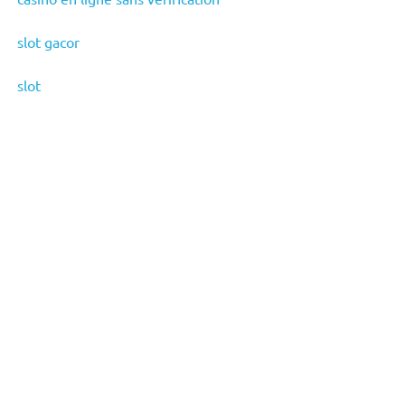
slot gacor
slot