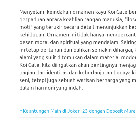
Menyelami keindahan ornamen kayu Koi Gate ber
perpaduan antara keahlian tangan manusia, filoso
motif yang terukir secara detail menunjukkan k
kehidupan. Ornamen ini tidak hanya mempercant
pesan moral dan spiritual yang mendalam. Seir
ini tetap bertahan dan bahkan semakin dihargai
alami yang sulit ditemukan dalam material mo
Koi Gate, kita diingatkan akan pentingnya menja
bagian dari identitas dan keberlanjutan budaya 
seni, tetapi juga sebuah warisan berharga yan
dalam harmoni yang indah.
casino
Previous
Post
Keuntungan Main di Joker123 dengan Deposit Mura
judi
Post:
navigation
bola
sbobet