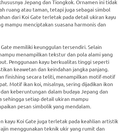
 khususnya Jepang dan Tiongkok. Ornamen ini tidak
h ruang atau taman, tetapi juga sebagai simbol
an dari Koi Gate terletak pada detail ukiran kayu
yang mampu menciptakan suasana harmonis dan
ate memiliki keunggulan tersendiri. Selain
 mampu menampilkan tekstur dan pola alami yang
but. Penggunaan kayu berkualitas tinggi seperti
astikan keawetan dan keindahan jangka panjang.
n finishing secara teliti, menampilkan motif-motif
. Motif ikan koi, misalnya, sering dijadikan ikon
 dan keberuntungan dalam budaya Jepang dan
a sehingga setiap detail ukiran mampu
paikan pesan simbolik yang mendalam.
n kayu Koi Gate juga terletak pada keahlian artistik
ajin menggunakan teknik ukir yang rumit dan