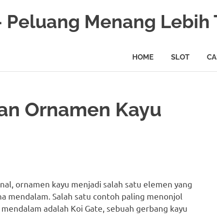
– Peluang Menang Lebih 
HOME
SLOT
CA
an Ornamen Kayu
onal, ornamen kayu menjadi salah satu elemen yang
 mendalam. Salah satu contoh paling menonjol
i mendalam adalah Koi Gate, sebuah gerbang kayu