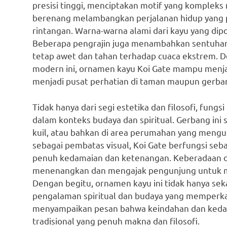
presisi tinggi, menciptakan motif yang kompleks
berenang melambangkan perjalanan hidup yang 
rintangan. Warna-warna alami dari kayu yang di
Beberapa pengrajin juga menambahkan sentuhan 
tetap awet dan tahan terhadap cuaca ekstrem. D
modern ini, ornamen kayu Koi Gate mampu menj
menjadi pusat perhatian di taman maupun gerb
Tidak hanya dari segi estetika dan filosofi, fung
dalam konteks budaya dan spiritual. Gerbang ini 
kuil, atau bahkan di area perumahan yang meng
sebagai pembatas visual, Koi Gate berfungsi sebag
penuh kedamaian dan ketenangan. Keberadaan 
menenangkan dan mengajak pengunjung untuk m
Dengan begitu, ornamen kayu ini tidak hanya seka
pengalaman spiritual dan budaya yang memper
menyampaikan pesan bahwa keindahan dan kedama
tradisional yang penuh makna dan filosofi.