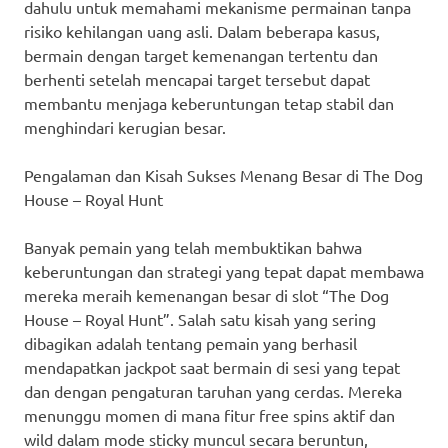
dahulu untuk memahami mekanisme permainan tanpa
risiko kehilangan uang asli. Dalam beberapa kasus,
bermain dengan target kemenangan tertentu dan
berhenti setelah mencapai target tersebut dapat
membantu menjaga keberuntungan tetap stabil dan
menghindari kerugian besar.
Pengalaman dan Kisah Sukses Menang Besar di The Dog
House – Royal Hunt
Banyak pemain yang telah membuktikan bahwa
keberuntungan dan strategi yang tepat dapat membawa
mereka meraih kemenangan besar di slot “The Dog
House – Royal Hunt”. Salah satu kisah yang sering
dibagikan adalah tentang pemain yang berhasil
mendapatkan jackpot saat bermain di sesi yang tepat
dan dengan pengaturan taruhan yang cerdas. Mereka
menunggu momen di mana fitur free spins aktif dan
wild dalam mode sticky muncul secara beruntun,