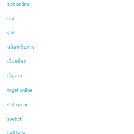
slot online
slot
slot
สล็อตเว็บตรง
เว็บสล็อต
เว็บตรง
togel online
slot gacor
sbobet
judi bola