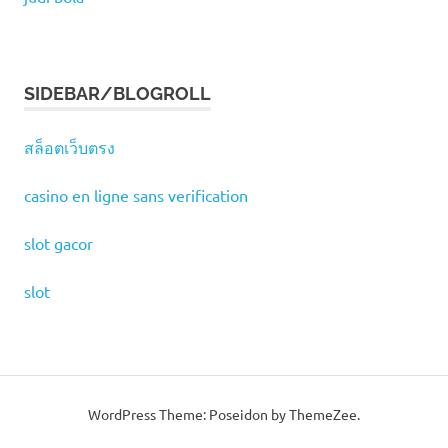
SIDEBAR/BLOGROLL
สล็อตเว็บตรง
casino en ligne sans verification
slot gacor
slot
WordPress Theme: Poseidon by ThemeZee.