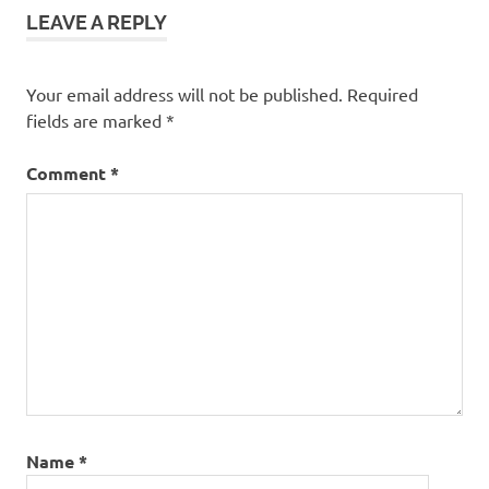
slot
LEAVE A REPLY
slot
gacor
Your email address will not be published.
Required
slot
online
fields are marked
*
Comment
*
Name
*